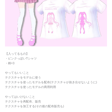
【入ってるもの】
・ピンクっぽいTシャツ
・柄×3
やってもいいこと
テクスチャをモデルに使う
テクスチャを使ったモデルを配布(テクスチャが抜き出せないように)
テクスチャを使ったモデルの商用利用
やってはいけないこと
テクスチャを再配布、販売
テクスチャを加工する(その後の配布販売も)