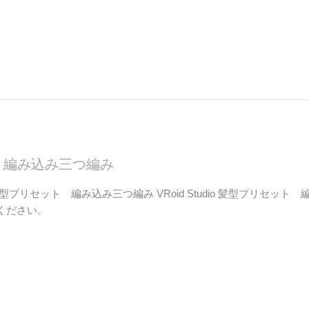
ット 編み込み三つ編み
tudio 髪型プリセット 編み込み三つ編み VRoid Studio 髪型プ
ください。