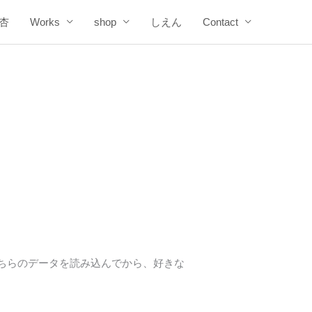
杏
Works
shop
しえん
Contact
dy’s01 こちらのデータを読み込んでから、好きな