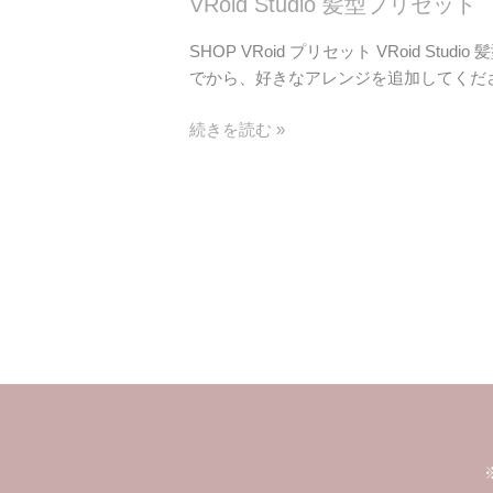
VRoid
VRoid Studio 髪型プリセ
ロ
Studio
ン
SHOP VRoid プリセット VRoid S
髪
グ
でから、好きなアレンジを追加してくださ
型
プ
続きを読む »
リ
セ
ッ
ト
く
し
ゅ
ツ
イ
ン
テ