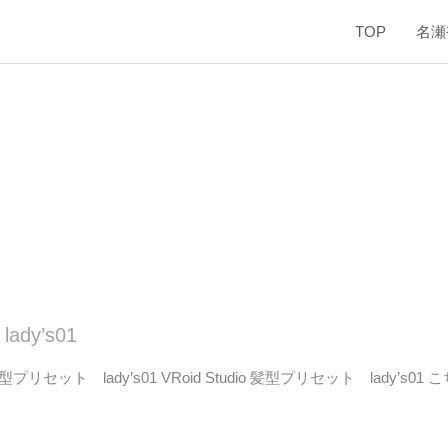
TOP
名瀬
ady’s01
dio 髪型プリセット lady’s01 VRoid Studio 髪型プリセット la