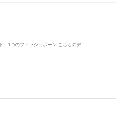
型プリセット 1つのフィッシュボーン こちらのデ