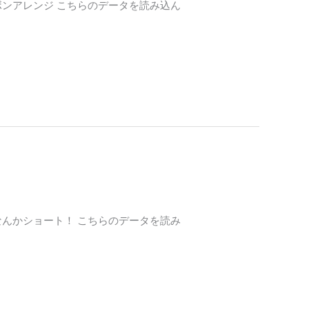
セット リボンアレンジ こちらのデータを読み込ん
リセット なんかショート！ こちらのデータを読み