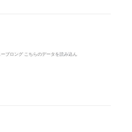
セット ウェーブロング こちらのデータを読み込ん