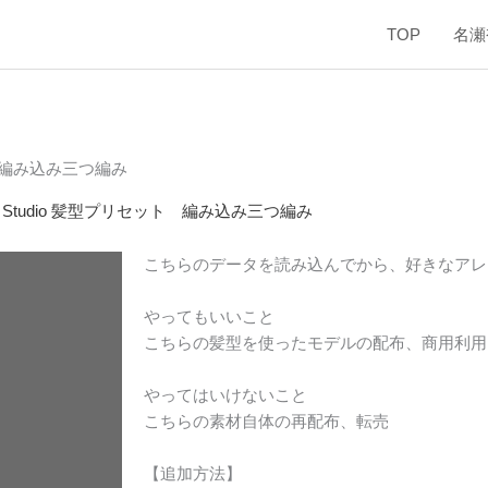
TOP
名瀬
ット 編み込み三つ編み
id Studio 髪型プリセット 編み込み三つ編み
こちらのデータを読み込んでから、好きなアレ
やってもいいこと
こちらの髪型を使ったモデルの配布、商用利用
やってはいけないこと
こちらの素材自体の再配布、転売
【追加方法】