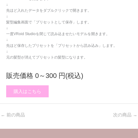
↓
先ほど入れたデータをダブルクリックで開きます。
↓
髪型編集画面で「プリセットとして保存」します。
↓
一度VRoid Studioを閉じて読み込ませたいモデルを開きます。
↓
先ほど保存したプリセットを「プリセットから読み込み」します。
↓
元の髪型が消えてプリセットの髪型になります。
販売価格 0～300 円(税込)
購入はこちら
←
前の商品
次の商品
→