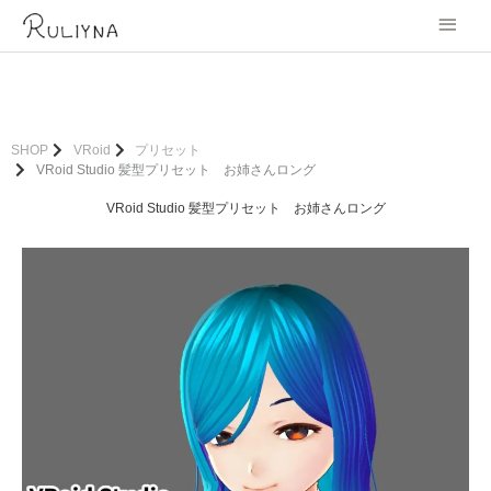
内
メ
容
を
イ
ス
キ
ン
ッ
プ
メ
SHOP
VRoid
プリセット
VRoid Studio 髪型プリセット お姉さんロング
ニ
VRoid Studio 髪型プリセット お姉さんロング
ュ
ー