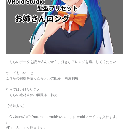
こちらのデータを読み込んでから、好きなアレンジを追加してください。
やってもいいこと
こちらの髪型を使ったモデルの配布、商用利用
やってはいけないこと
こちらの素材自体の再配布、転売
【追加方法】
「C:\Users\〇〇\Documentsvroid\avatars」に.vroidファイルを入れます。
↓
VRoid Studioを開きます。